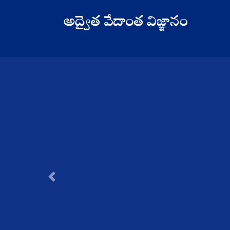
Previous