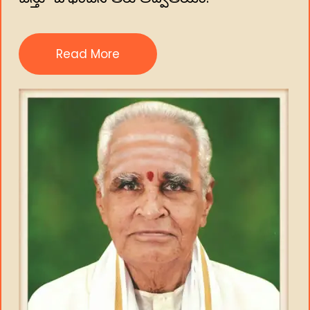
Read More