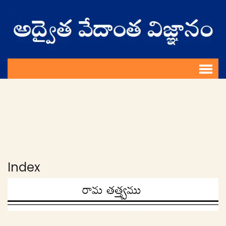
Index