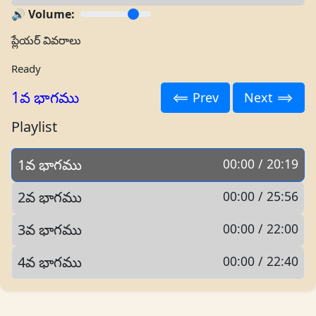
🔊 Volume:
ప్లేయర్ వివరాలు
Ready
1వ భాగము
⟸ Prev
Next ⟹
Playlist
1వ భాగము
00:00 / 20:19
2వ భాగము
00:00 / 25:56
3వ భాగము
00:00 / 22:00
4వ భాగము
00:00 / 22:40