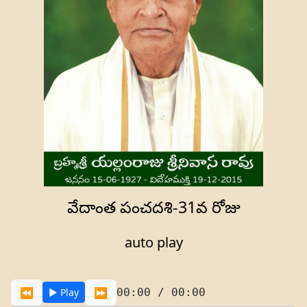
వేదాంత పంచదశి-31వ రోజు
auto play
⏪
⏩
00:00 / 00:00
▶️ Play