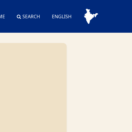
ME
SEARCH
ENGLISH