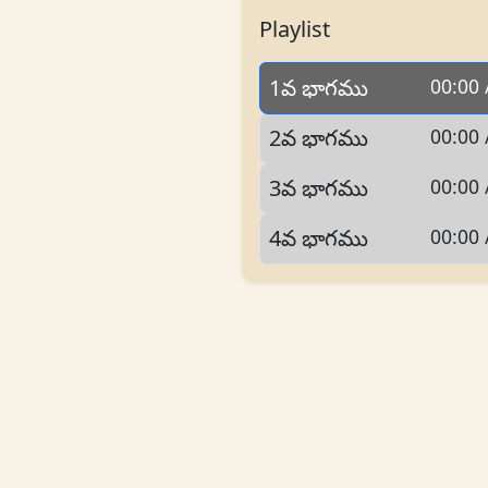
Playlist
1వ భాగము
00:00 
2వ భాగము
00:00 
3వ భాగము
00:00 
4వ భాగము
00:00 