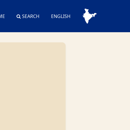
ME
SEARCH
ENGLISH