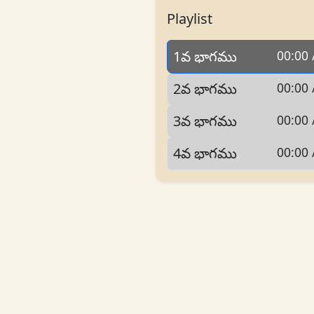
Playlist
1వ భాగము
00:00 
2వ భాగము
00:00 
3వ భాగము
00:00 
4వ భాగము
00:00 